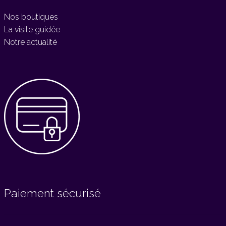
Nos boutiques
La visite guidée
Notre actualité
Paiement sécurisé