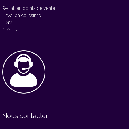
Retrait en points de vente
Envoi en colissimo
CGV
Crédits
Nous contacter