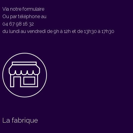
Via notre formulaire
Ou par téléphone au
04 67 98 16 32
du lundi au vendredi de 9h à 12h et de 13h30 à 17h30
La fabrique