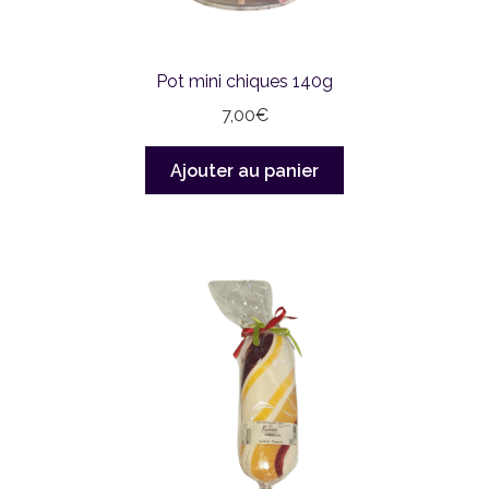
Pot mini chiques 140g
7,00
€
Ajouter au panier