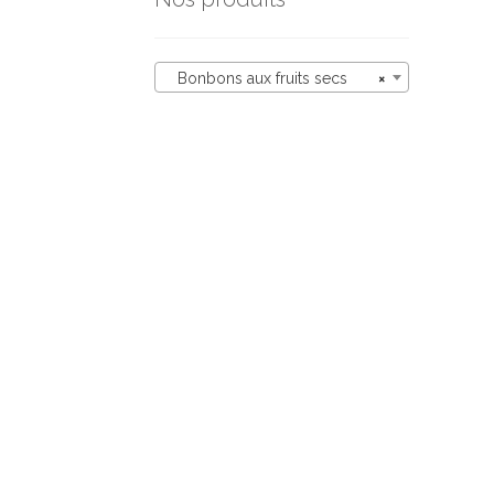
Bonbons aux fruits secs
×