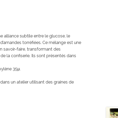
alliance subtile entre le glucose, le
é d’amandes torréfiées. Ce mélange est une
 savoir-faire, transformant des
 de la confiserie. Ils sont présentés dans
pylène 35μ.
dans un atelier utilisant des graines de