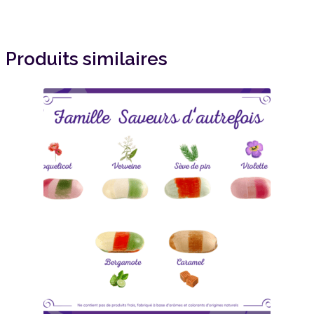
Produits similaires