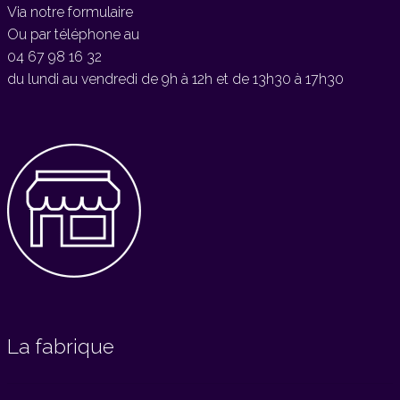
Via notre formulaire
Ou par téléphone au
04 67 98 16 32
du lundi au vendredi de 9h à 12h et de 13h30 à 17h30
La fabrique