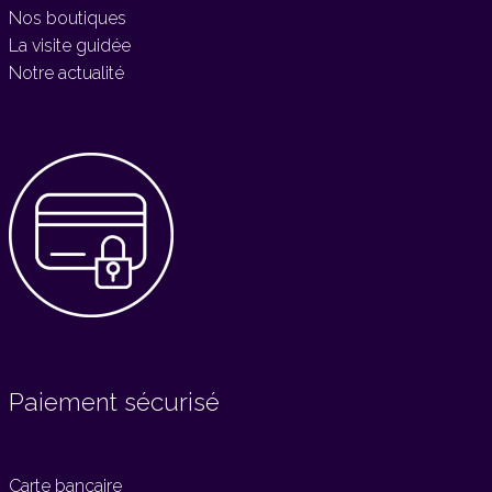
Nos boutiques
La visite guidée
Notre actualité
Paiement sécurisé
Carte bancaire