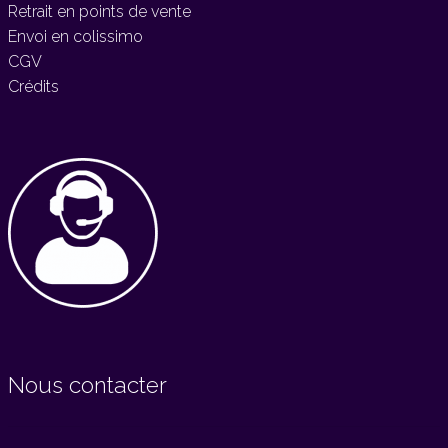
Retrait en points de vente
Envoi en colissimo
CGV
Crédits
Nous contacter