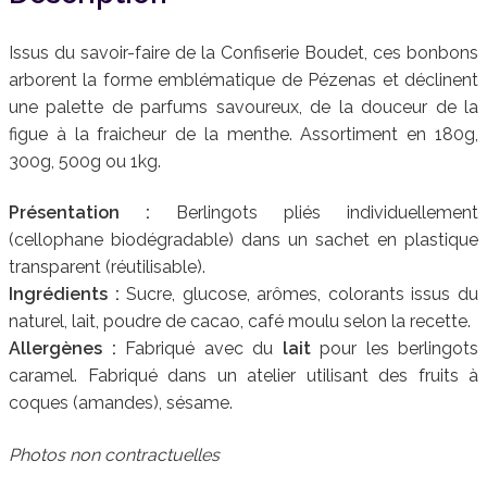
Issus du savoir-faire de la Confiserie Boudet, ces bonbons
arborent la forme emblématique de Pézenas et déclinent
une palette de parfums savoureux, de la douceur de la
figue à la fraicheur de la menthe. Assortiment en 180g,
300g, 500g ou 1kg.
Présentation :
Berlingots pliés individuellement
(cellophane biodégradable) dans un sachet en plastique
transparent (réutilisable).
Ingrédients :
Sucre, glucose, arômes, colorants issus du
naturel, lait, poudre de cacao, café moulu selon la recette.
Allergènes :
Fabriqué avec du
lait
pour les berlingots
caramel. Fabriqué dans un atelier utilisant des fruits à
coques (amandes), sésame.
Photos non contractuelles