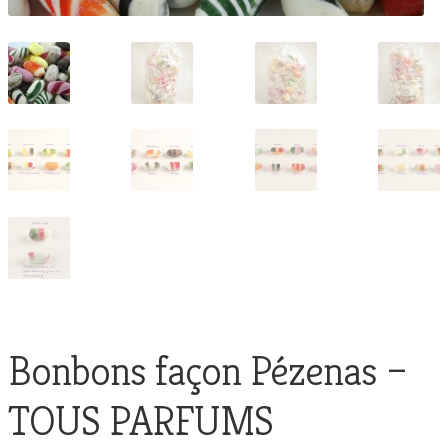
Bonbons façon Pézenas –
TOUS PARFUMS